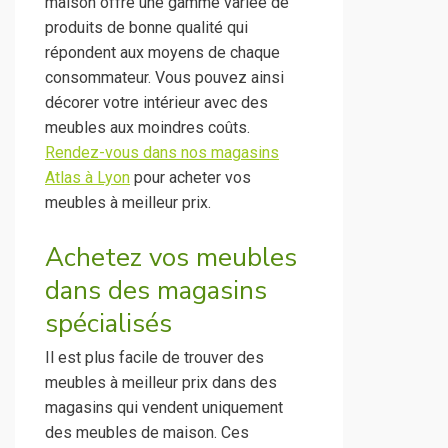
maison offre une gamme variée de
produits de bonne qualité qui
répondent aux moyens de chaque
consommateur. Vous pouvez ainsi
décorer votre intérieur avec des
meubles aux moindres coûts.
Rendez-vous dans nos magasins
Atlas à Lyon
pour acheter vos
meubles à meilleur prix.
Achetez vos meubles
dans des magasins
spécialisés
Il est plus facile de trouver des
meubles à meilleur prix dans des
magasins qui vendent uniquement
des meubles de maison. Ces