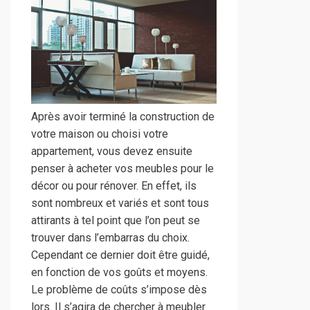
Après avoir terminé la construction de
votre maison ou choisi votre
appartement, vous devez ensuite
penser à acheter vos meubles pour le
décor ou pour rénover. En effet, ils
sont nombreux et variés et sont tous
attirants à tel point que l’on peut se
trouver dans l’embarras du choix.
Cependant ce dernier doit être guidé,
en fonction de vos goûts et moyens.
Le problème de coûts s’impose dès
lors. Il s’agira de chercher à meubler