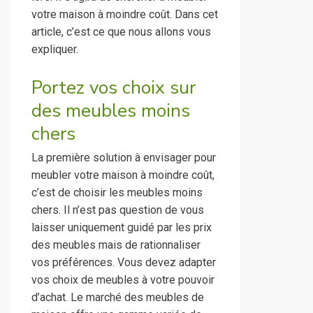
votre maison à moindre coût. Dans cet
article, c’est ce que nous allons vous
expliquer.
Portez vos choix sur
des meubles moins
chers
La première solution à envisager pour
meubler votre maison à moindre coût,
c’est de choisir les meubles moins
chers. Il n’est pas question de vous
laisser uniquement guidé par les prix
des meubles mais de rationnaliser
vos préférences. Vous devez adapter
vos choix de meubles à votre pouvoir
d’achat. Le marché des meubles de