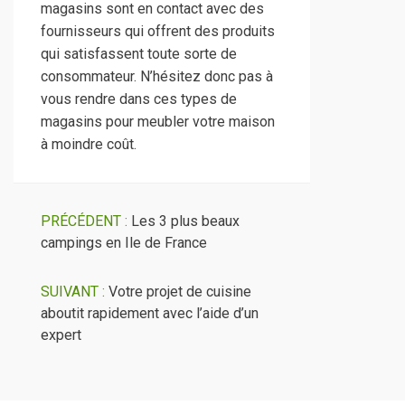
magasins sont en contact avec des
fournisseurs qui offrent des produits
qui satisfassent toute sorte de
consommateur. N’hésitez donc pas à
vous rendre dans ces types de
magasins pour meubler votre maison
à moindre coût.
PRÉCÉDENT :
Les 3 plus beaux
campings en Ile de France
SUIVANT :
Votre projet de cuisine
aboutit rapidement avec l’aide d’un
expert